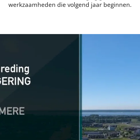
werkzaamheden die volgend jaar beginnen.