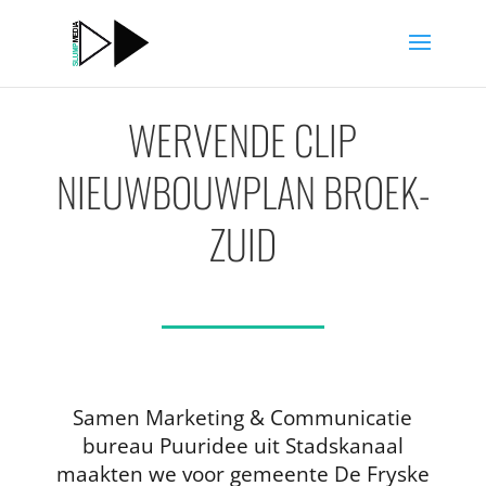
WERVENDE CLIP
NIEUWBOUWPLAN BROEK-
ZUID
Samen Marketing & Communicatie
bureau Puuridee uit Stadskanaal
maakten we voor gemeente De Fryske