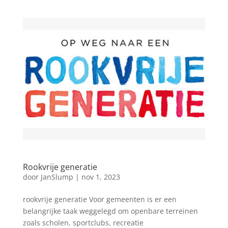
Rookvrije generatie
door
JanSlump
|
nov 1, 2023
rookvrije generatie Voor gemeenten is er een
belangrijke taak weggelegd om openbare terreinen
zoals scholen, sportclubs, recreatie