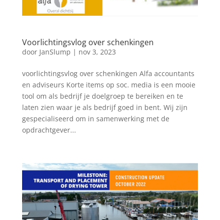
Voorlichtingsvlog over schenkingen
door
JanSlump
|
nov 3, 2023
voorlichtingsvlog over schenkingen Alfa accountants
en adviseurs Korte items op soc. media is een mooie
tool om als bedrijf je doelgroep te bereiken en te
laten zien waar je als bedrijf goed in bent. Wij zijn
gespecialiseerd om in samenwerking met de
opdrachtgever...