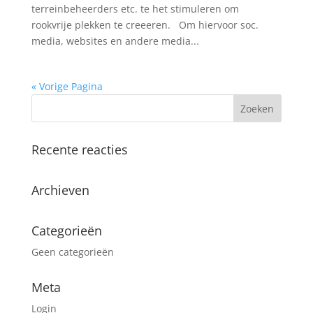
terreinbeheerders etc. te het stimuleren om
rookvrije plekken te creeeren. Om hiervoor soc.
media, websites en andere media...
« Vorige Pagina
Recente reacties
Archieven
Categorieën
Geen categorieën
Meta
Login