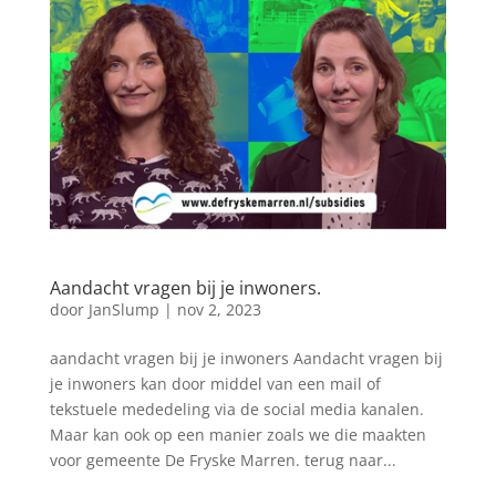
Aandacht vragen bij je inwoners.
door
JanSlump
|
nov 2, 2023
aandacht vragen bij je inwoners Aandacht vragen bij
je inwoners kan door middel van een mail of
tekstuele mededeling via de social media kanalen.
Maar kan ook op een manier zoals we die maakten
voor gemeente De Fryske Marren. terug naar...