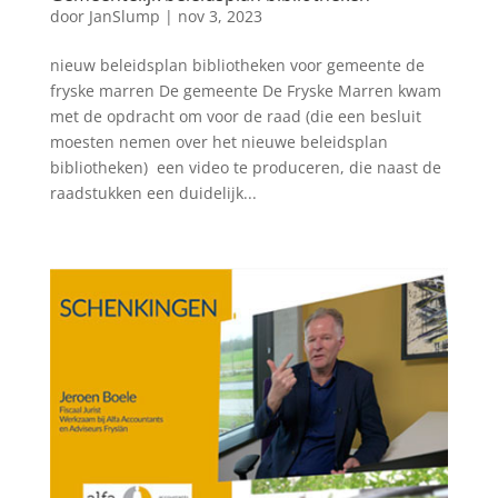
door
JanSlump
|
nov 3, 2023
nieuw beleidsplan bibliotheken voor gemeente de
fryske marren De gemeente De Fryske Marren kwam
met de opdracht om voor de raad (die een besluit
moesten nemen over het nieuwe beleidsplan
bibliotheken) een video te produceren, die naast de
raadstukken een duidelijk...