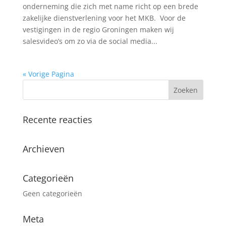
onderneming die zich met name richt op een brede
zakelijke dienstverlening voor het MKB. Voor de
vestigingen in de regio Groningen maken wij
salesvideo’s om zo via de social media...
« Vorige Pagina
Recente reacties
Archieven
Categorieën
Geen categorieën
Meta