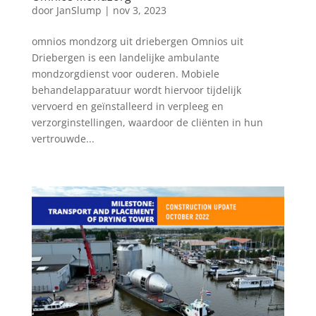
door
JanSlump
|
nov 3, 2023
omnios mondzorg uit driebergen Omnios uit
Driebergen is een landelijke ambulante
mondzorgdienst voor ouderen. Mobiele
behandelapparatuur wordt hiervoor tijdelijk
vervoerd en geïnstalleerd in verpleeg en
verzorginstellingen, waardoor de cliënten in hun
vertrouwde...