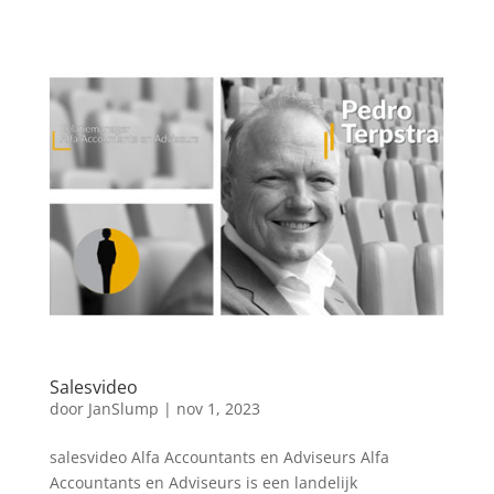
Salesvideo
door
JanSlump
|
nov 1, 2023
salesvideo Alfa Accountants en Adviseurs Alfa
Accountants en Adviseurs is een landelijk