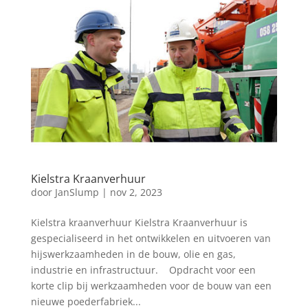
Kielstra Kraanverhuur
door
JanSlump
|
nov 2, 2023
Kielstra kraanverhuur Kielstra Kraanverhuur is
gespecialiseerd in het ontwikkelen en uitvoeren van
hijswerkzaamheden in de bouw, olie en gas,
industrie en infrastructuur. Opdracht voor een
korte clip bij werkzaamheden voor de bouw van een
nieuwe poederfabriek...