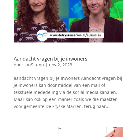
Aandacht vragen bij je inwoners.
door
JanSlump
|
nov 2, 2023
aandacht vragen bij je inwoners Aandacht vragen bij
je inwoners kan door middel van een mail of
tekstuele mededeling via de social media kanalen.
Maar kan ook op een manier zoals we die maakten
voor gemeente De Fryske Marren. terug naar...